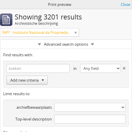
Print preview
Close
Showing 3201 results
Archivistische beschrijving
INPI - Instituto Nacional da Propriedade Industrial
Advanced search options
Find results with:
in
Add new criteria
Limit results to:
archiefbewaarplaats
Top-level description