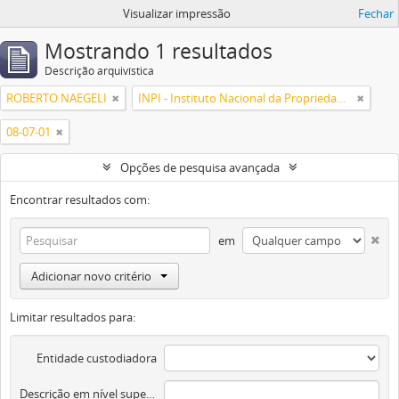
Visualizar impressão
Fechar
Mostrando 1 resultados
Descrição arquivística
ROBERTO NAEGELI
INPI - Instituto Nacional da Propriedade Industrial
08-07-01
Opções de pesquisa avançada
Encontrar resultados com:
em
Adicionar novo critério
Limitar resultados para:
Entidade custodiadora
Descrição em nível superior