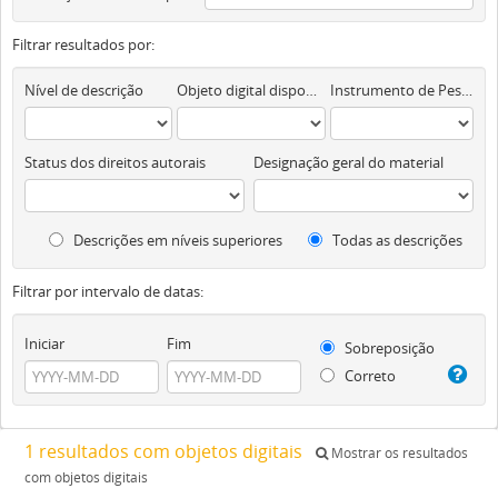
Filtrar resultados por:
Nível de descrição
Objeto digital disponível
Instrumento de Pesquisa
Status dos direitos autorais
Designação geral do material
Descrições em níveis superiores
Todas as descrições
Filtrar por intervalo de datas:
Iniciar
Fim
Sobreposição
Correto
1 resultados com objetos digitais
Mostrar os resultados
com objetos digitais