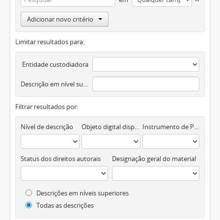
Adicionar novo critério
Limitar resultados para:
Entidade custodiadora
Descrição em nível superior
Filtrar resultados por:
Nível de descrição
Objeto digital disponível
Instrumento de Pesquisa
Status dos direitos autorais
Designação geral do material
Descrições em níveis superiores
Todas as descrições