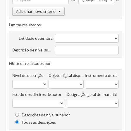
Adicionar novo critério
Limitar resultados:
Entidade detentora
Descrição de nível superior
Filtrar os resultados por:
Nível de descrição
Objeto digital disponível
Instrumento de descrição documental
Estado dos direitos de autor
Designação geral do material
Descrições de nível superior
Todas as descrições