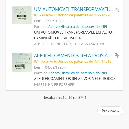
UM AUTOMOVEL TRANSFORMAVEL EM AUTO-CAMINHÃO OU EM TRACTOR
0.1 - Acervo Histórico de patentes do INPI-14270
Item
25/05/1920
Parte de
Acervo Histórico de patentes do INPI
UM AUTOMÓVEL TRANSFORMÁVEL EM AUTO-
CAMINHÃO OU EM TRATOR
ALBERT EUGENE COOK; THOMAS VAN TUYL
APERFEIÇOAMENTOS RELATIVOS A ELECTRODOS
0.1 - Acervo Histórico de patentes do INPI-17516
Item
04/09/1920
Parte de
Acervo Histórico de patentes do INPI
APERFEIÇOAMENTOS RELATIVOS A ELETRODOS
JAMES KINNIER FORSHEE
Resultados 1 a 10 de 3201
Próximo »