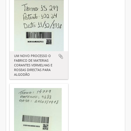
UM NOVO PROCESSO O
FABRICO DE MATERIAS
CORANTES VERMELHAS E
ROSEAS DIRECTAS PARA
ALGODÃO