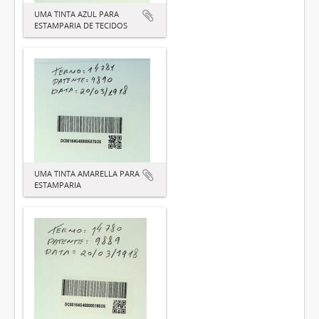
UMA TINTA AZUL PARA
ESTAMPARIA DE TECIDOS
UMA TINTA AMARELLA PARA
ESTAMPARIA