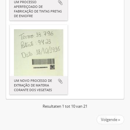
UM PROCESSO
APERFEIÇOADO DE
FABRICAÇÃO DE TINTAS PRETAS
DE ENXOFRE
UM NOVO PROCESSO DE
EXTRAÇÃO DE MATERIA
CORANTE DOS VEGETAES
Resultaten 1 tot 10 van 21
Volgende »