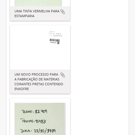
UMA TINTA VERMELHA PARA
ESTAMPARIA
UM NOVO PROCESSO PARA
A FABRICAÇÃO DE MATERIAS
CORANTES PRETAS CONTENDO
ENXOFRE