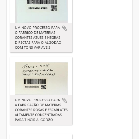
UM NOVO PROCESSO PARA
O FABRICO DE MATERIAS
CORANTES AZUES E NEGRAS
DIRECTAS PARA O ALGODÃO
COM TONS VARIAVEIS
UM NOVO PROCESSO PARA
A FABRICAÇÃO DE MATERIAS
CORANTES ROSAS E ESCARLATES
ALTAMENTE CONCENTRADAS
PARA TINGIR ALGODÃO