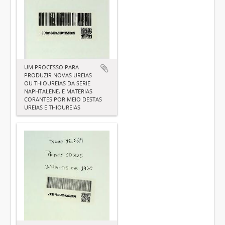
UM PROCESSO PARA
PRODUZIR NOVAS UREIAS
OU THIOUREIAS DA SERIE
NAPHTALENE, E MATERIAS
CORANTES POR MEIO DESTAS
UREIAS E THIOUREIAS