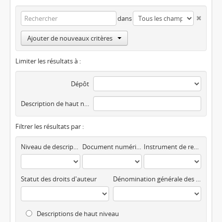
dans
Ajouter de nouveaux critères
Limiter les résultats à :
Dépôt
Description de haut niveau
Filtrer les résultats par :
Niveau de description
Document numérique disponible
Instrument de recherche
Statut des droits d'auteur
Dénomination générale des documents
Descriptions de haut niveau