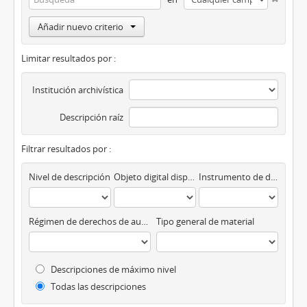
Añadir nuevo criterio
Limitar resultados por :
Institución archivística
Descripción raíz
Filtrar resultados por :
Nivel de descripción
Objeto digital disponibles
Instrumento de descripción
Régimen de derechos de autor
Tipo general de material
Descripciones de máximo nivel
Todas las descripciones