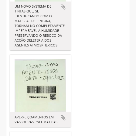
UM NOVO SYSTEMA DE
TINTAS QUE, SE
IDENTIFICANDO COM O
MATERIAL DE PINTURA,
TORNAM-NO COMPLETAMENTE
IMPERMEAVEL A HUMIDADE
PRESERVANDO O REBOCO DA
ACÇÃO DELETERIA DOS
AGENTES ATMOSPHERICOS
APERFEIÇOAMENTOS EM
VASSOURAS PNEUMATICAS