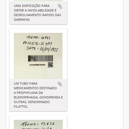
UMA DISPOSIÇÃO PARA
OBTER A INVIOLABILIDADE E
DESROLHAMENTO RAPIDO DAS
GARRAFAS
UM TUBO PARA
MEDICAMENTOS DESTINADO
A PROPHYLAXIA DA
BLENORRHAGIA, GONORRHEIA E
OUTRAS, DENOMINADO
FILATTOL