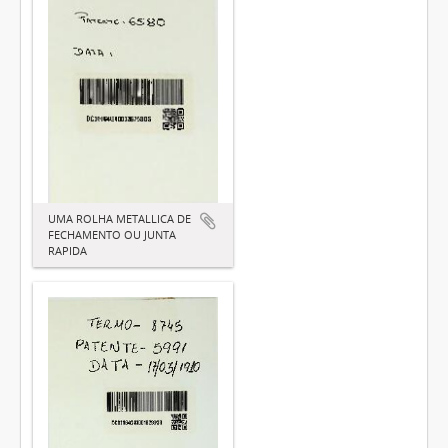
UMA ROLHA METALLICA DE
FECHAMENTO OU JUNTA
RAPIDA