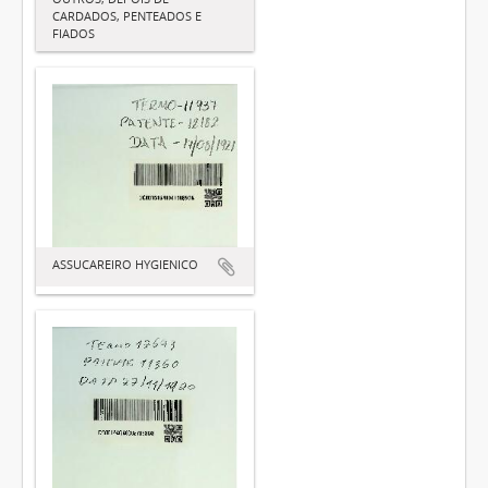
CARDADOS, PENTEADOS E
FIADOS
ASSUCAREIRO HYGIENICO