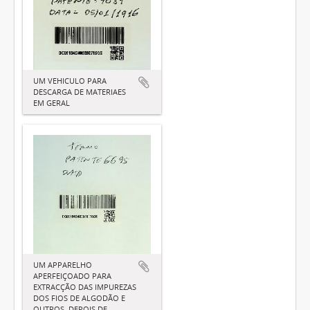
UM VEHICULO PARA
DESCARGA DE MATERIAES
EM GERAL
UM APPARELHO
APERFEIÇOADO PARA
EXTRACÇÃO DAS IMPUREZAS
DOS FIOS DE ALGODÃO E
OUTROS, DEPOIS DE