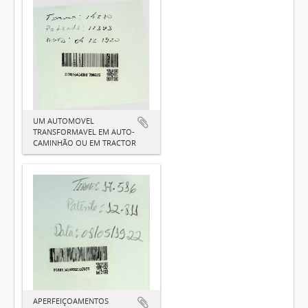
UM AUTOMOVEL
TRANSFORMAVEL EM AUTO-
CAMINHÃO OU EM TRACTOR
APERFEIÇOAMENTOS