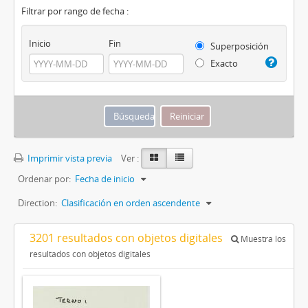
Filtrar por rango de fecha :
Inicio
Fin
Superposición
Exacto
Imprimir vista previa
Ver :
Ordenar por:
Fecha de inicio
Direction:
Clasificación en orden ascendente
3201 resultados con objetos digitales
Muestra los
resultados con objetos digitales