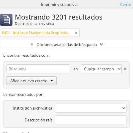
Imprimir vista previa
Cerrar
Mostrando 3201 resultados
Descripción archivística
INPI - Instituto Nacional da Propriedade Industrial
Opciones avanzadas de búsqueda
Encontrar resultados con :
en
Añadir nuevo criterio
Limitar resultados por :
Institución archivística
Descripción raíz