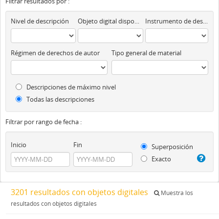
Filtrar resultados por :
Nivel de descripción
Objeto digital disponibles
Instrumento de descripción
Régimen de derechos de autor
Tipo general de material
Descripciones de máximo nivel
Todas las descripciones
Filtrar por rango de fecha :
Inicio
Fin
Superposición
Exacto
3201 resultados con objetos digitales
Muestra los
resultados con objetos digitales