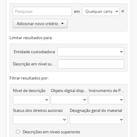
em
Adicionar novo critério
Limitar resultados para:
Entidade custodiadora
Descrição em nível superior
Filtrar resultados por:
Nível de descrição
Objeto digital disponível
Instrumento de Pesquisa
Status dos direitos autorais
Designação geral do material
Descrições em níveis superiores