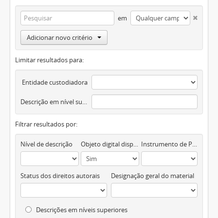
em
Adicionar novo critério
Limitar resultados para:
Entidade custodiadora
Descrição em nível superior
Filtrar resultados por:
Nível de descrição
Objeto digital disponível
Instrumento de Pesquisa
Status dos direitos autorais
Designação geral do material
Descrições em níveis superiores