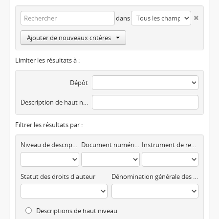
dans
Ajouter de nouveaux critères
Limiter les résultats à :
Dépôt
Description de haut niveau
Filtrer les résultats par :
Niveau de description
Document numérique disponible
Instrument de recherche
Statut des droits d'auteur
Dénomination générale des documents
Descriptions de haut niveau