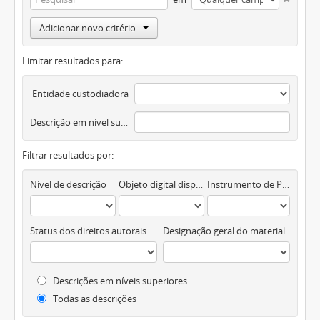
Adicionar novo critério
Limitar resultados para:
Entidade custodiadora
Descrição em nível superior
Filtrar resultados por:
Nível de descrição
Objeto digital disponível
Instrumento de Pesquisa
Status dos direitos autorais
Designação geral do material
Descrições em níveis superiores
Todas as descrições