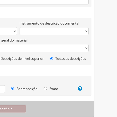
Instrumento de descrição documental
 geral do material
Descrições de nível superior
Todas as descrições
Sobreposição
Exato