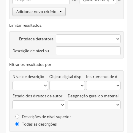
Adicionar novo critério
Limitar resultados:
Entidade detentora
Descrição de nível superior
Filtrar os resultados por:
Nível de descrição
Objeto digital disponível
Instrumento de descrição documental
Estado dos direitos de autor
Designação geral do material
Descrições de nível superior
Todas as descrições