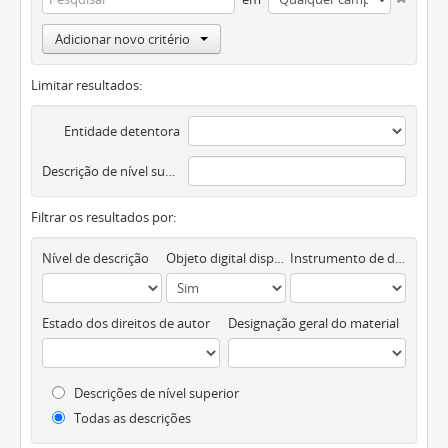
Adicionar novo critério
Limitar resultados:
Entidade detentora
Descrição de nível superior
Filtrar os resultados por:
Nível de descrição
Objeto digital disponível
Instrumento de descrição documental
Estado dos direitos de autor
Designação geral do material
Descrições de nível superior
Todas as descrições