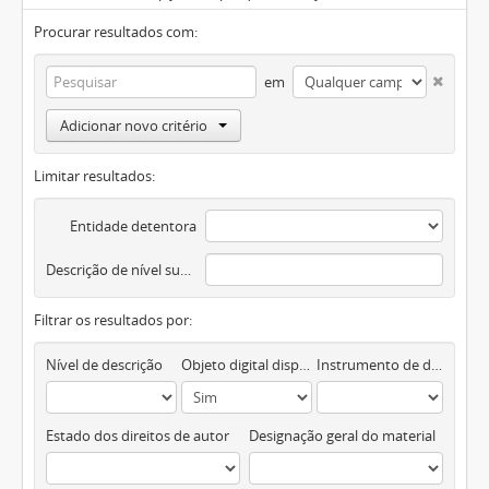
Procurar resultados com:
em
Adicionar novo critério
Limitar resultados:
Entidade detentora
Descrição de nível superior
Filtrar os resultados por:
Nível de descrição
Objeto digital disponível
Instrumento de descrição documental
Estado dos direitos de autor
Designação geral do material