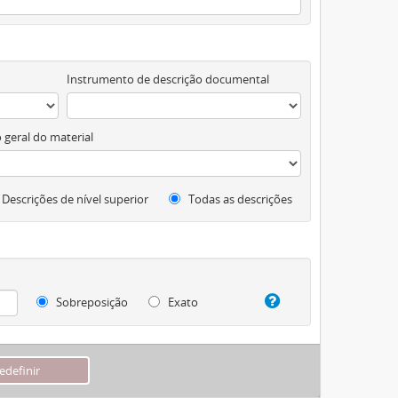
Instrumento de descrição documental
 geral do material
Descrições de nível superior
Todas as descrições
Sobreposição
Exato