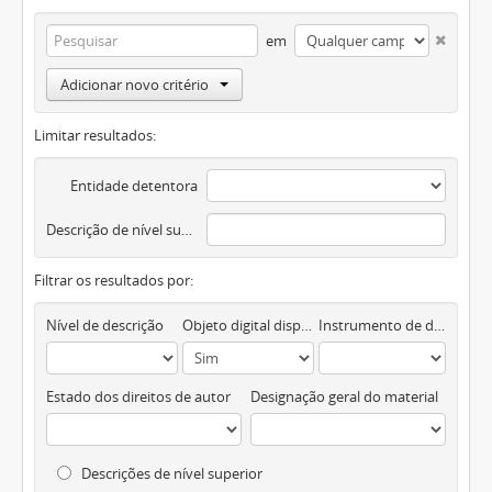
em
Adicionar novo critério
Limitar resultados:
Entidade detentora
Descrição de nível superior
Filtrar os resultados por:
Nível de descrição
Objeto digital disponível
Instrumento de descrição documental
Estado dos direitos de autor
Designação geral do material
Descrições de nível superior