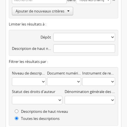
Ajouter de nouveaux critères
Limiter les résultats à :
Dépôt
Description de haut niveau
Filtrer les résultats par :
Niveau de description
Document numérique disponible
Instrument de recherche
Statut des droits d'auteur
Dénomination générale des documents
Descriptions de haut niveau
Toutes les descriptions