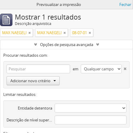
Previsualizar a impressão
Fechar
Mostrar 1 resultados
Descrição arquivística
MAX NAEGELI
MAX NAEGELI
08-07-01
Opções de pesquisa avançada
Procurar resultados com:
em
Adicionar novo critério
Limitar resultados:
Entidade detentora
Descrição de nível superior