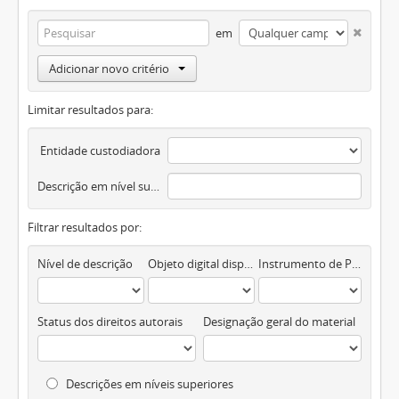
em
Adicionar novo critério
Limitar resultados para:
Entidade custodiadora
Descrição em nível superior
Filtrar resultados por:
Nível de descrição
Objeto digital disponível
Instrumento de Pesquisa
Status dos direitos autorais
Designação geral do material
Descrições em níveis superiores