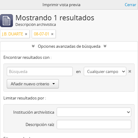
Imprimir vista previa
Cerrar
Mostrando 1 resultados
Descripción archivística
J.B. DUARTE
08-07-01
Opciones avanzadas de búsqueda
Encontrar resultados con :
en
Añadir nuevo criterio
Limitar resultados por :
Institución archivística
Descripción raíz