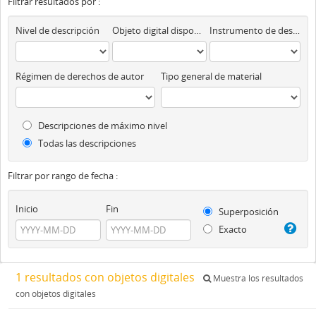
Filtrar resultados por :
Nivel de descripción
Objeto digital disponibles
Instrumento de descripción
Régimen de derechos de autor
Tipo general de material
Descripciones de máximo nivel
Todas las descripciones
Filtrar por rango de fecha :
Inicio
Fin
Superposición
Exacto
1 resultados con objetos digitales
Muestra los resultados
con objetos digitales