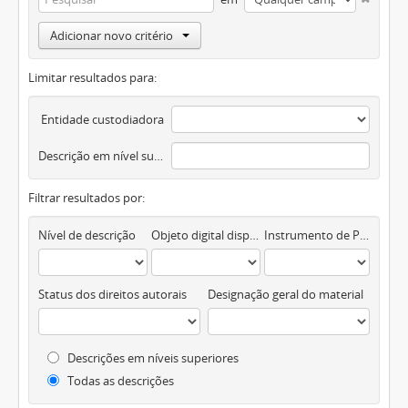
Adicionar novo critério
Limitar resultados para:
Entidade custodiadora
Descrição em nível superior
Filtrar resultados por:
Nível de descrição
Objeto digital disponível
Instrumento de Pesquisa
Status dos direitos autorais
Designação geral do material
Descrições em níveis superiores
Todas as descrições