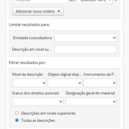
Adicionar novo critério
Limitar resultados para:
Entidade custodiadora
Descrição em nível superior
Filtrar resultados por:
Nível de descrição
Objeto digital disponível
Instrumento de Pesquisa
Status dos direitos autorais
Designação geral do material
Descrições em níveis superiores
Todas as descrições