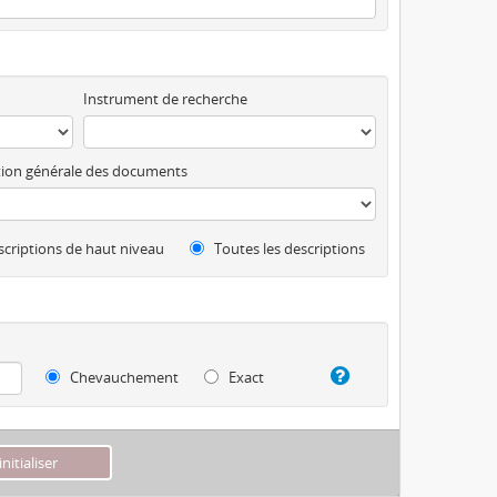
Instrument de recherche
ion générale des documents
criptions de haut niveau
Toutes les descriptions
Chevauchement
Exact