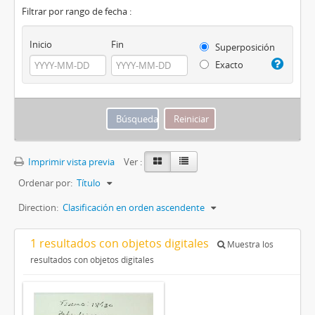
Filtrar por rango de fecha :
Inicio
Fin
Superposición
Exacto
Imprimir vista previa
Ver :
Ordenar por:
Título
Direction:
Clasificación en orden ascendente
1 resultados con objetos digitales
Muestra los
resultados con objetos digitales