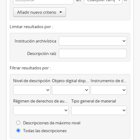
Añadir nuevo criterio
Limitar resultados por :
Institución archivística
Descripción raíz
Filtrar resultados por :
Nivel de descripción
Objeto digital disponibles
Instrumento de descripción
Régimen de derechos de autor
Tipo general de material
Descripciones de máximo nivel
Todas las descripciones