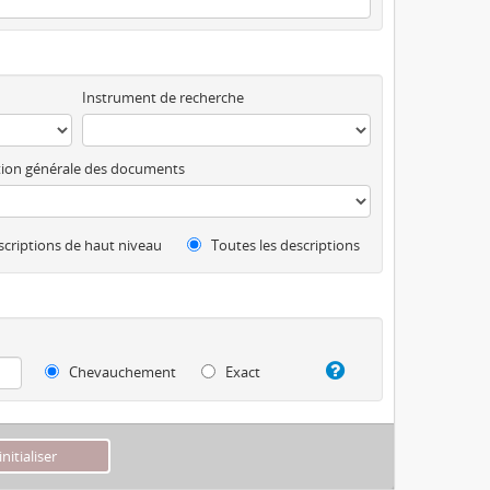
Instrument de recherche
ion générale des documents
criptions de haut niveau
Toutes les descriptions
Chevauchement
Exact