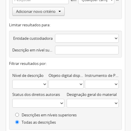
Adicionar novo critério
Limitar resultados para:
Entidade custodiadora
Descrição em nível superior
Filtrar resultados por:
Nível de descrição
Objeto digital disponível
Instrumento de Pesquisa
Status dos direitos autorais
Designação geral do material
Descrições em níveis superiores
Todas as descrições