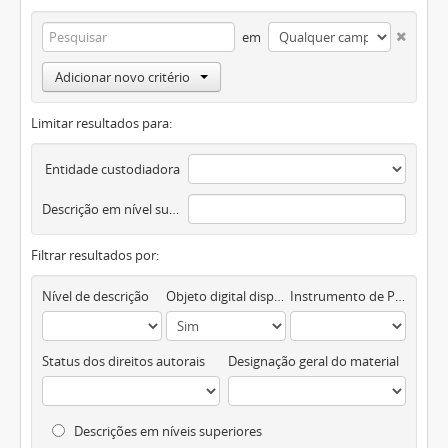
em
Adicionar novo critério
Limitar resultados para:
Entidade custodiadora
Descrição em nível superior
Filtrar resultados por:
Nível de descrição
Objeto digital disponível
Instrumento de Pesquisa
Status dos direitos autorais
Designação geral do material
Descrições em níveis superiores