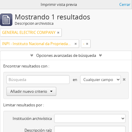
Imprimir vista previa
Cerrar
Mostrando 1 resultados
Descripción archivística
GENERAL ELECTRIC COMPANY
INPI - Instituto Nacional da Propriedade Industrial
-
Opciones avanzadas de búsqueda
Encontrar resultados con :
en
Añadir nuevo criterio
Limitar resultados por :
Institución archivística
Descripción raíz