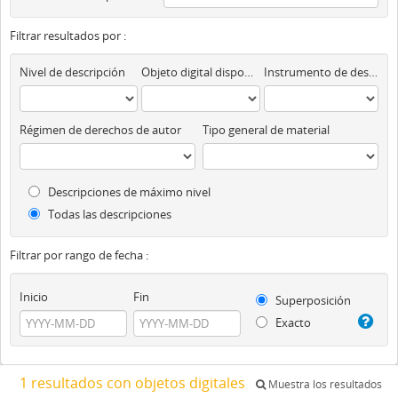
Filtrar resultados por :
Nivel de descripción
Objeto digital disponibles
Instrumento de descripción
Régimen de derechos de autor
Tipo general de material
Descripciones de máximo nivel
Todas las descripciones
Filtrar por rango de fecha :
Inicio
Fin
Superposición
Exacto
1 resultados con objetos digitales
Muestra los resultados