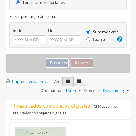
Todas las descripciones
Filtrar por rango de fecha :
Inicio
Fin
Superposición
Exacto
Imprimir vista previa
Ver :
Ordenar por:
Título
Direction:
Descending
1 resultados con objetos digitales
Muestra los
resultados con objetos digitales