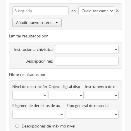
en
Añadir nuevo criterio
Limitar resultados por :
Institución archivística
Descripción raíz
Filtrar resultados por :
Nivel de descripción
Objeto digital disponibles
Instrumento de descripción
Régimen de derechos de autor
Tipo general de material
Descripciones de máximo nivel