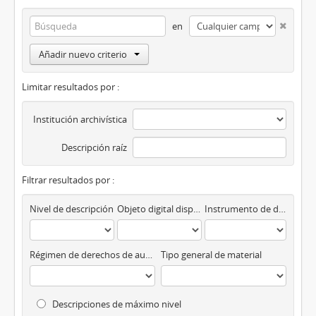
en
Añadir nuevo criterio
Limitar resultados por :
Institución archivística
Descripción raíz
Filtrar resultados por :
Nivel de descripción
Objeto digital disponibles
Instrumento de descripción
Régimen de derechos de autor
Tipo general de material
Descripciones de máximo nivel