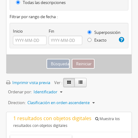
Todas las descripciones
Filtrar por rango de fecha :
Inicio
Fin
Superposición
Exacto
Imprimir vista previa
Ver :
Ordenar por:
Identificador
Direction:
Clasificación en orden ascendente
1 resultados con objetos digitales
Muestra los
resultados con objetos digitales