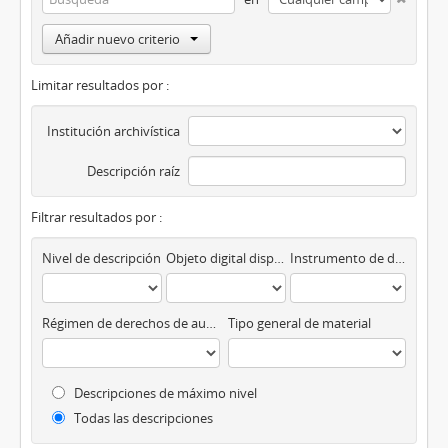
Añadir nuevo criterio
Limitar resultados por :
Institución archivística
Descripción raíz
Filtrar resultados por :
Nivel de descripción
Objeto digital disponibles
Instrumento de descripción
Régimen de derechos de autor
Tipo general de material
Descripciones de máximo nivel
Todas las descripciones