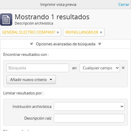
Imprimir vista previa
Cerrar
Mostrando 1 resultados
Descripción archivística
GENERAL ELECTRIC COMPANY
IRVING LANGMUIR
Opciones avanzadas de búsqueda
Encontrar resultados con :
en
Añadir nuevo criterio
Limitar resultados por :
Institución archivística
Descripción raíz