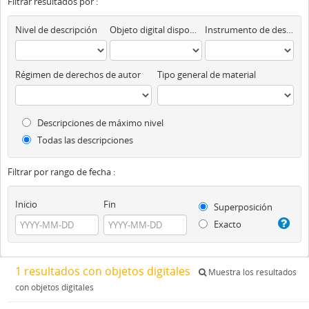
Filtrar resultados por :
Nivel de descripción
Objeto digital disponibles
Instrumento de descripción
Régimen de derechos de autor
Tipo general de material
Descripciones de máximo nivel
Todas las descripciones
Filtrar por rango de fecha :
Inicio
Fin
Superposición
Exacto
1 resultados con objetos digitales
Muestra los resultados
con objetos digitales