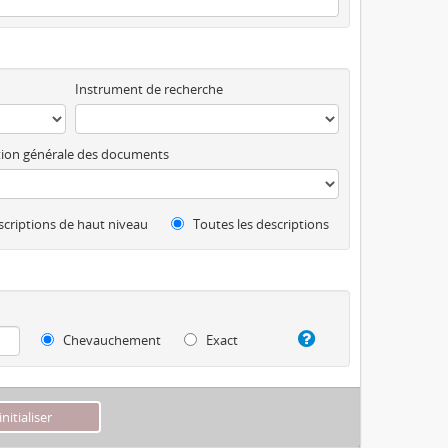
Instrument de recherche
ion générale des documents
criptions de haut niveau
Toutes les descriptions
Chevauchement
Exact