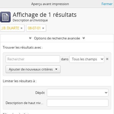
Aperçu avant impression
Fermer
Affichage de 1 résultats
Description archivistique
J.B. DUARTE
08-07-01
Options de recherche avancée
Trouver les résultats avec :
dans
Ajouter de nouveaux critères
Limiter les résultats à :
Dépôt
Description de haut niveau