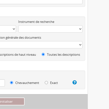
Instrument de recherche
ion générale des documents
criptions de haut niveau
Toutes les descriptions
Chevauchement
Exact