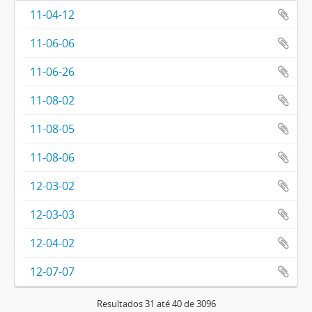
11-04-12
11-06-06
11-06-26
11-08-02
11-08-05
11-08-06
12-03-02
12-03-03
12-04-02
12-07-07
Resultados 31 até 40 de 3096